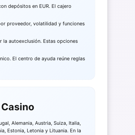
con depósitos en EUR. El cajero
por proveedor, volatilidad y funciones
ar la autoexclusión. Estas opciones
ónico. El centro de ayuda reúne reglas
 Casino
, Alemania, Austria, Suiza, Italia,
a, Estonia, Letonia y Lituania. En la