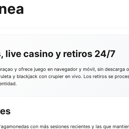
ínea
 live casino y retiros 24/7
raçao y ofrece juego en navegador y móvil, sin descarga ob
uleta y blackjack con crupier en vivo. Los retiros se proce
entidad.
res
 tragamonedas con más sesiones recientes y las que mantie