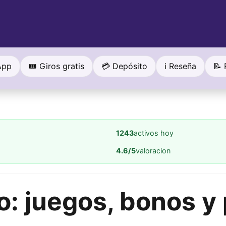
App
🎟️ Giros gratis
💳 Depósito
ℹ️ Reseña
📝 
1243
activos hoy
4.6/5
valoracion
o: juegos, bonos y