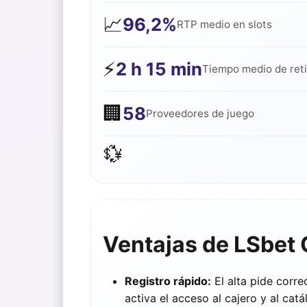
📈
96,2%
RTP medio en slots
⚡
2 h 15 min
Tiempo medio de reti
🏢
58
Proveedores de juego
💱
Ventajas de LSbet
Registro rápido:
El alta pide corr
activa el acceso al cajero y al cat