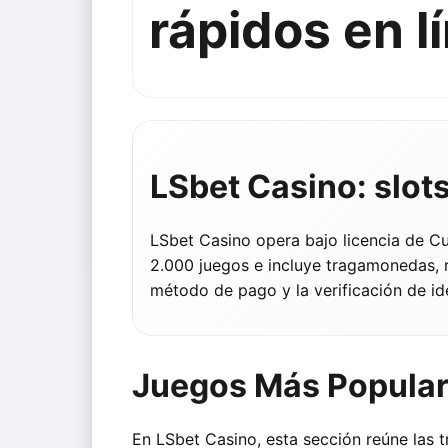
rápidos en l
LSbet Casino: slots,
LSbet Casino opera bajo licencia de Cu
2.000 juegos e incluye tragamonedas, r
método de pago y la verificación de id
Juegos Más Popula
En LSbet Casino, esta sección reúne las