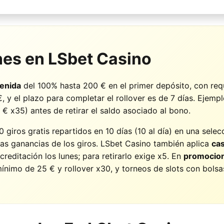
es en LSbet Casino
enida
del 100% hasta 200 € en el primer depósito, con requ
 y el plazo para completar el rollover es de 7 días. Ejempl
€ x35) antes de retirar el saldo asociado al bono.
00 giros gratis repartidos en 10 días (10 al día) en una selec
las ganancias de los giros. LSbet Casino también aplica
ca
reditación los lunes; para retirarlo exige x5. En
promocio
nimo de 25 € y rollover x30, y torneos de slots con bols