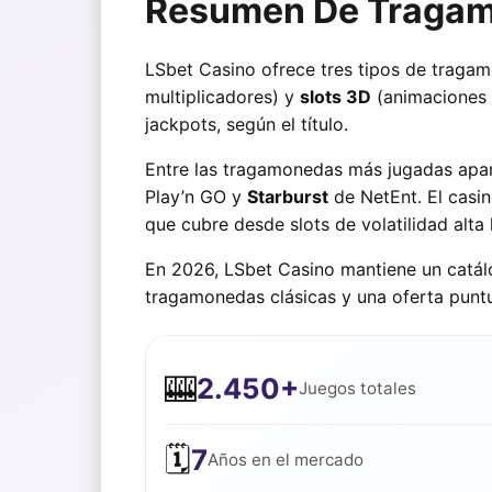
Resumen De Tragam
LSbet Casino ofrece tres tipos de traga
multiplicadores) y
slots 3D
(animaciones 
jackpots, según el título.
Entre las tragamonedas más jugadas ap
Play’n GO y
Starburst
de NetEnt. El casi
que cubre desde slots de volatilidad alta 
En 2026, LSbet Casino mantiene un catál
tragamonedas clásicas y una oferta puntua
🎰
2.450+
Juegos totales
🗓️
7
Años en el mercado