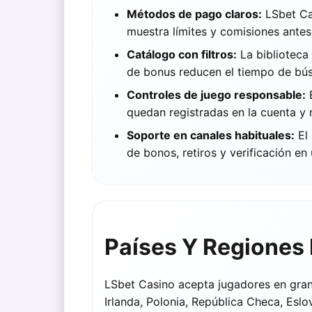
Métodos de pago claros:
LSbet Cas
muestra límites y comisiones antes
Catálogo con filtros:
La biblioteca 
de bonus reducen el tiempo de bú
Controles de juego responsable:
E
quedan registradas en la cuenta y
Soporte en canales habituales:
El 
de bonos, retiros y verificación en 
Países Y Regiones 
LSbet Casino acepta jugadores en gran 
Irlanda, Polonia, República Checa, Eslov