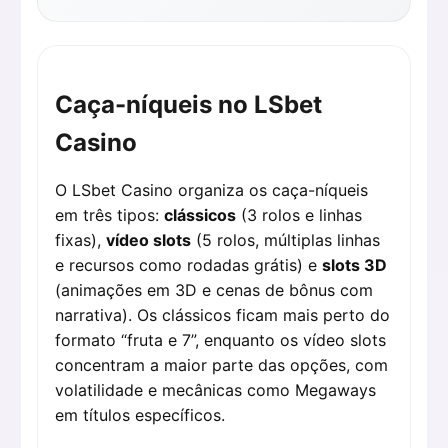
Caça-níqueis no LSbet
Casino
O LSbet Casino organiza os caça-níqueis
em três tipos:
clássicos
(3 rolos e linhas
fixas),
vídeo slots
(5 rolos, múltiplas linhas
e recursos como rodadas grátis) e
slots 3D
(animações em 3D e cenas de bônus com
narrativa). Os clássicos ficam mais perto do
formato “fruta e 7”, enquanto os vídeo slots
concentram a maior parte das opções, com
volatilidade e mecânicas como Megaways
em títulos específicos.