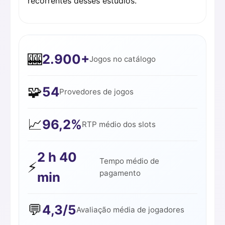
recorrentes desses estúdios.
🎰
2.900+
Jogos no catálogo
🧩
54
Provedores de jogos
📈
96,2%
RTP médio dos slots
2 h 40
Tempo médio de
⚡
pagamento
min
💬
4,3/5
Avaliação média de jogadores