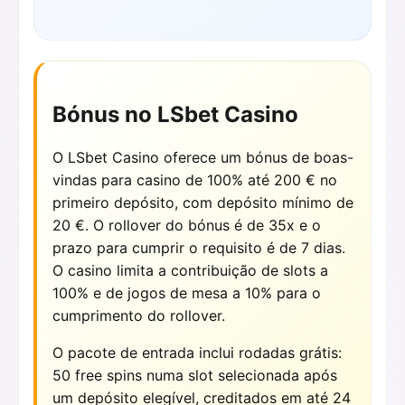
Bónus no LSbet Casino
O LSbet Casino oferece um bónus de boas-
vindas para casino de 100% até 200 € no
primeiro depósito, com depósito mínimo de
20 €. O rollover do bónus é de 35x e o
prazo para cumprir o requisito é de 7 dias.
O casino limita a contribuição de slots a
100% e de jogos de mesa a 10% para o
cumprimento do rollover.
O pacote de entrada inclui rodadas grátis:
50 free spins numa slot selecionada após
um depósito elegível, creditados em até 24