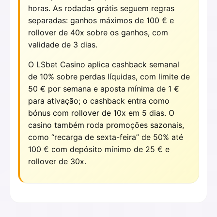
horas. As rodadas grátis seguem regras
separadas: ganhos máximos de 100 € e
rollover de 40x sobre os ganhos, com
validade de 3 dias.
O LSbet Casino aplica cashback semanal
de 10% sobre perdas líquidas, com limite de
50 € por semana e aposta mínima de 1 €
para ativação; o cashback entra como
bónus com rollover de 10x em 5 dias. O
casino também roda promoções sazonais,
como “recarga de sexta-feira” de 50% até
100 € com depósito mínimo de 25 € e
rollover de 30x.