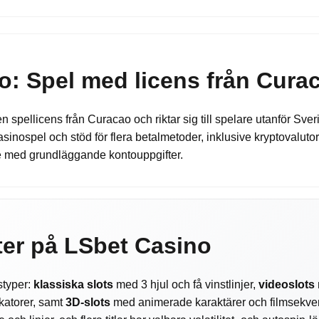
o: Spel med licens från Cura
 spellicens från Curacao och riktar sig till spelare utanför Sveri
sinospel och stöd för flera betalmetoder, inklusive kryptovalutor
ne med grundläggande kontouppgifter.
er på LSbet Casino
styper:
klassiska slots
med 3 hjul och få vinstlinjer,
videoslots
ikatorer, samt
3D-slots
med animerade karaktärer och filmsekven