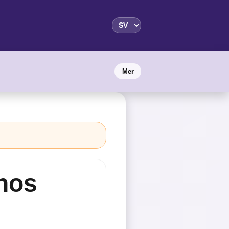
Mer
 hos