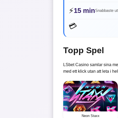
⚡
15 min
Snabbaste ut
💳
Topp Spel
LSbet Casino samlar sina mest 
med ett klick utan att leta i h
Neon Staxx