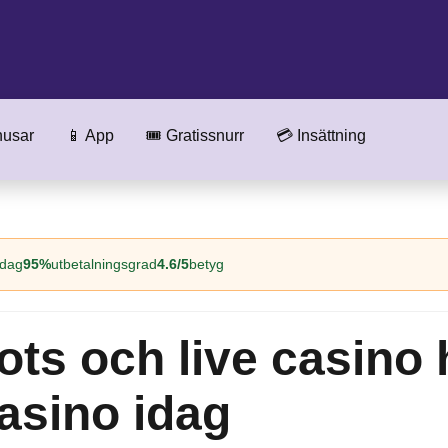
nusar
📱 App
🎟️ Gratissnurr
💳 Insättning
idag
95%
utbetalningsgrad
4.6/5
betyg
ots och live casino
asino idag