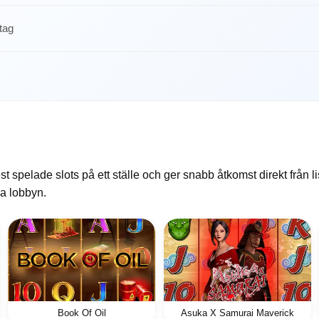
tag
spelade slots på ett ställe och ger snabb åtkomst direkt från lis
ela lobbyn.
Book Of Oil
Asuka X Samurai Maverick