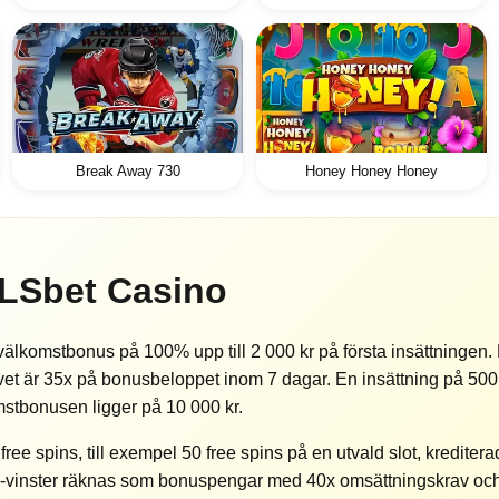
Break Away 730
Honey Honey Honey
LSbet Casino
älkomstbonus på 100% upp till 2 000 kr på första insättningen. M
et är 35x på bonusbeloppet inom 7 dagar. En insättning på 500 
stbonusen ligger på 10 000 kr.
free spins, till exempel 50 free spins på en utvald slot, kreditera
ns-vinster räknas som bonuspengar med 40x omsättningskrav och