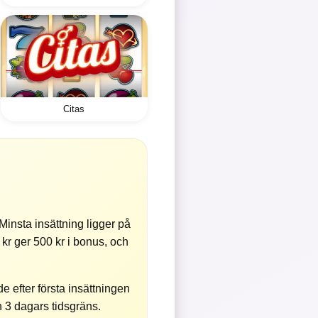
Citas
insta insättning ligger på
kr ger 500 kr i bonus, och
de efter första insättningen
 3 dagars tidsgräns.